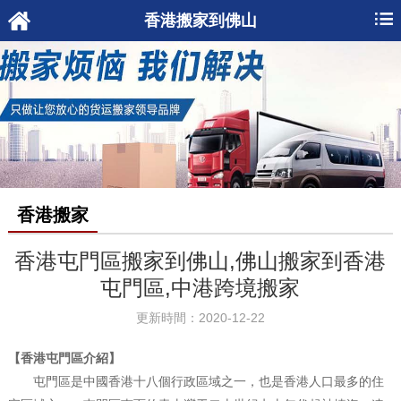
香港搬家到佛山
香港搬家
香港屯門區搬家到佛山,佛山搬家到香港
屯門區,中港跨境搬家
更新時間：2020-12-22
【香港屯門區介紹】
屯門區是中國香港十八個行政區域之一，也是香港人口最多的住