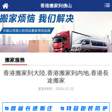
香港搬家到佛山
搬家服務
香港搬家到大陸,香港搬家到内地,香港長
途搬家
更新時間：2020-12-22